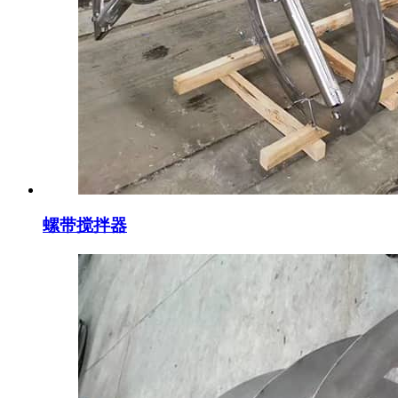
螺带搅拌器