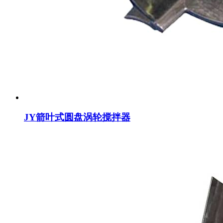
JY箭叶式圆盘涡轮搅拌器