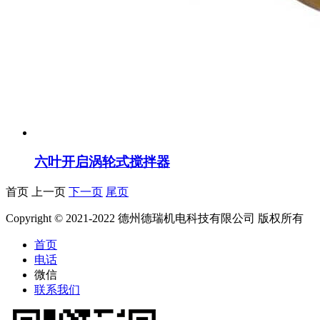
六叶开启涡轮式搅拌器
首页
上一页
下一页
尾页
Copyright © 2021-2022 德州德瑞机电科技有限公司 版权所有
首页
电话
微信
联系我们