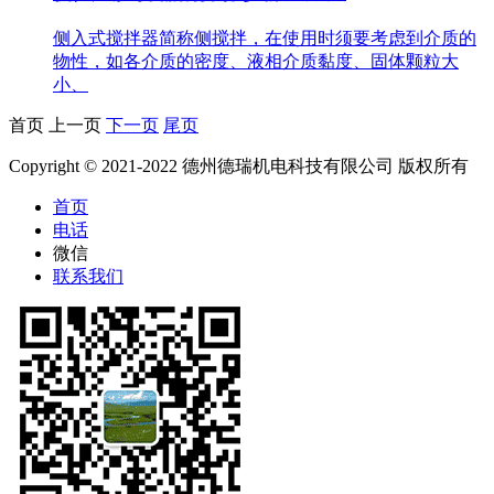
侧入式搅拌器简称侧搅拌，在使用时须要考虑到介质的
物性，如各介质的密度、液相介质黏度、固体颗粒大
小、
首页
上一页
下一页
尾页
Copyright © 2021-2022 德州德瑞机电科技有限公司 版权所有
首页
电话
微信
联系我们