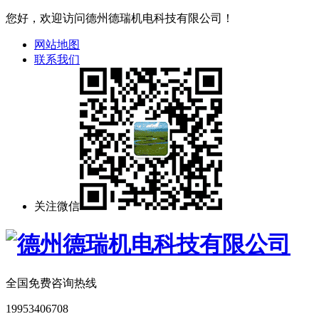
您好，欢迎访问德州德瑞机电科技有限公司！
网站地图
联系我们
关注微信
全国免费咨询热线
19953406708