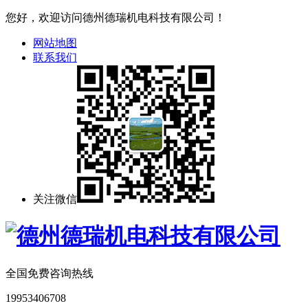
您好，欢迎访问德州德瑞机电科技有限公司！
网站地图
联系我们
关注微信
全国免费咨询热线
19953406708