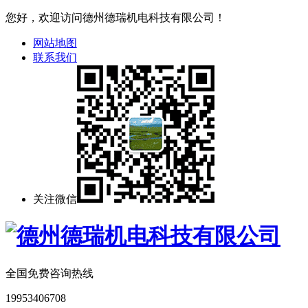
您好，欢迎访问德州德瑞机电科技有限公司！
网站地图
联系我们
关注微信
全国免费咨询热线
19953406708