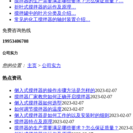
搅拌器的生产需要满足哪些要求？怎么保证质量？…
折叶式搅拌器的运作及原理…
搅拌罐中的叶片分类及介绍…
常见的化工搅拌器的轴封装置介绍…
免费咨询热线
19953406708
公司实力
您的位置：
主页
>
公司实力
热点资讯
侧入式搅拌器的操作步骤方法是怎样的
2023-02-07
搅拌器厂家教您如何正确开启搅拌器
2023-02-07
侧入式搅拌器如何选型
2023-02-07
如何调节搅拌器的温度
2023-02-07
侧入式搅拌器是如何工作的以及安装时的细则
2023-02-07
搅拌器特点及原理
2023-02-07
搅拌器的生产需要满足哪些要求？怎么保证质量？
2023-0