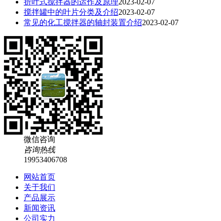
折叶式搅拌器的运作及原理
2023-02-07
搅拌罐中的叶片分类及介绍
2023-02-07
常见的化工搅拌器的轴封装置介绍
2023-02-07
微信咨询
咨询热线
19953406708
网站首页
关于我们
产品展示
新闻资讯
公司实力