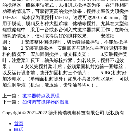
的搅拌器一般采用轴流式，以推进式搅拌器为多，在消耗相同
功率的情况下，可获得更高的搅拌效果，搅拌功率仅为顶搅拌
1/3~2/3，成本仅为顶搅拌1/4~1/3。速度可达200-750 r/min。适
用于脱硫、脱硝及各种大型贮罐、储槽等搅拌。尤其在大型储
罐或储罐中，采用一台或多台侧入式搅拌器共同工作，在降低
能耗的情况下，便可取得良好的搅拌效果。 安装细
则： 1.安装整体侧搅拌时，切勿碰撞搅拌轴，不能吊搅拌
轴； 2.安装完侧搅拌，安装底盖与罐体法兰有缝隙切不漏
料的情况下，应加固侧搅拌，做支撑支架； 3.安装搅拌桨
叶，注意桨叶反正，轴头螺栓拧紧，如若装反，搅拌不起效
果； 4.安装完搅拌桨叶后，必须紧固机封抱箍一圈螺丝，
以及运行设备前，拨开加固机封三个锁片； 5.JBQ机封好
加冷却水，（单端面机封除外）如果不具备冷却水条件，可以
加注润滑液（机油，液压油，齿轮油等均可）。
上一篇：
搅拌器特点及原理
下一篇：
如何调节搅拌器的温度
Copyright © 2021-2022 德州德瑞机电科技有限公司 版权所有
首页
电话