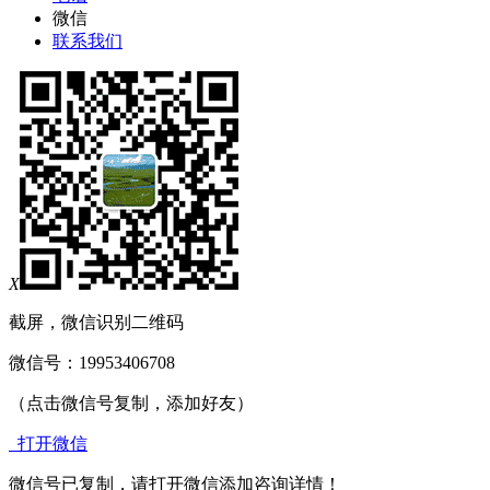
微信
联系我们
X
截屏，微信识别二维码
微信号：
19953406708
（点击微信号复制，添加好友）
打开微信
微信号已复制，请打开微信添加咨询详情！