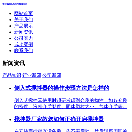
德州德瑞机电科技有限公司
网站首页
关于我们
产品展示
新闻资讯
公司实力
成功案例
联系我们
新闻资讯
产品知识
行业新闻
公司新闻
侧入式搅拌器的操作步骤方法是怎样的
侧入式搅拌器使用时须要考虑到介质的物性，如各介质
的密度、液相介质黏度、固体颗粒大小、气体介质等。
搅拌器厂家教您如何正确开启搅拌器
在安装完搅拌器设备后，先不要启动，然后观察周围的