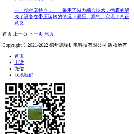
一、搅拌器特点： 采用了磁力耦合技术，彻底的解
决了设备在带压运转的情况下漏压、漏气、实现了真正
意义
首页
上一页
下一页
尾页
Copyright © 2021-2022 德州德瑞机电科技有限公司 版权所有
首页
电话
微信
联系我们