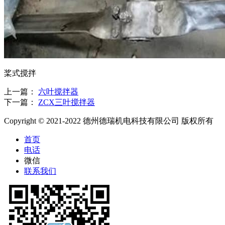
桨式搅拌
上一篇：
六叶搅拌器
下一篇：
ZCX三叶搅拌器
Copyright © 2021-2022 德州德瑞机电科技有限公司 版权所有
首页
电话
微信
联系我们