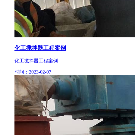
化工搅拌器工程案例
化工搅拌器工程案例
时间：2023-02-07