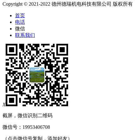
Copyright © 2021-2022 德州德瑞机电科技有限公司 版权所有
首页
电话
微信
联系我们
X
截屏，微信识别二维码
微信号：
19953406708
（点击微信号复制，添加好友）