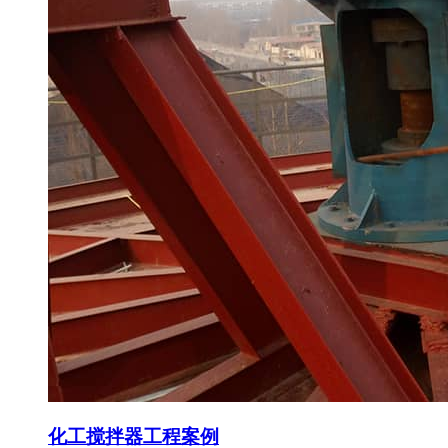
化工搅拌器工程案例