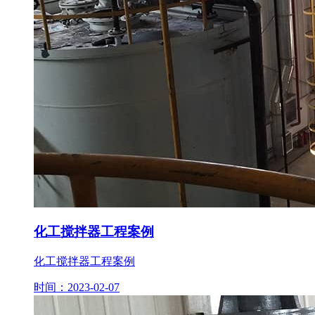
化工搅拌器工程案例
化工搅拌器工程案例
时间：2023-02-07