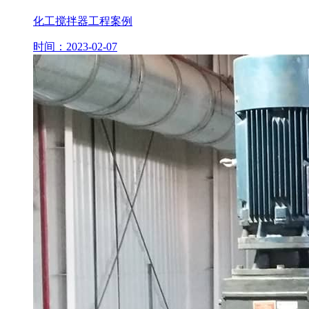
化工搅拌器工程案例
时间：2023-02-07