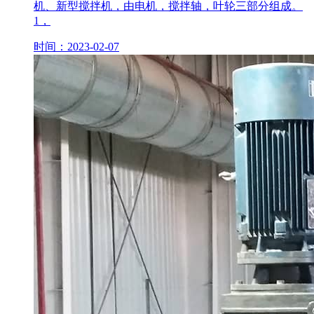
机、新型搅拌机，由电机，搅拌轴，叶轮三部分组成。
1，
时间：2023-02-07