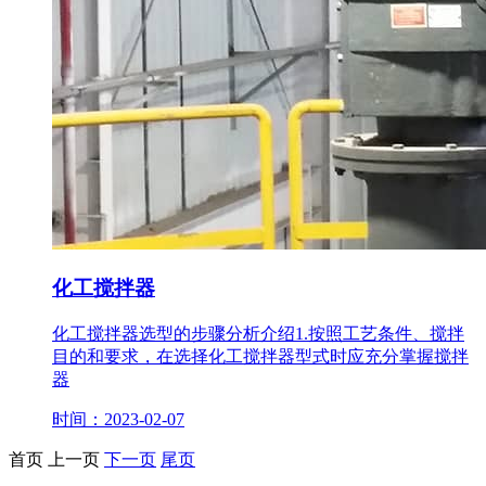
化工搅拌器
化工搅拌器选型的步骤分析介绍1.按照工艺条件、搅拌
目的和要求，在选择化工搅拌器型式时应充分掌握搅拌
器
时间：2023-02-07
首页
上一页
下一页
尾页