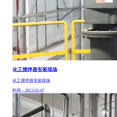
化工搅拌器安装现场
化工搅拌器安装现场
时间：2023-02-07