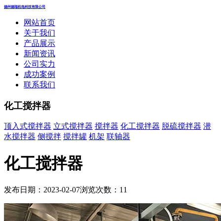
德州德瑞机电科技有限公司
网站首页
关于我们
产品展示
新闻资讯
公司实力
成功案例
联系我们
化工搅拌器
顶入式搅拌器
立式搅拌器
搅拌器
化工搅拌器
脱硫搅拌器
潜
水搅拌器
侧搅拌
搅拌罐
机架
联轴器
化工搅拌器
发布日期：2023-02-07
浏览次数：
11